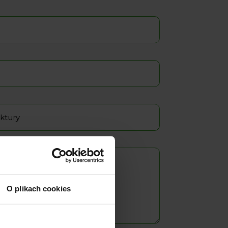
O plikach cookies