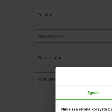
Zgoda
Niniejsza strona korzysta z