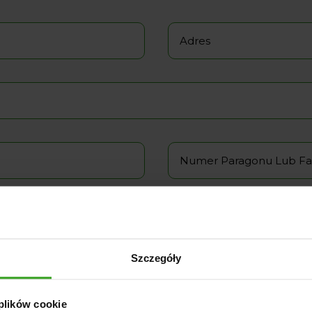
Szczegóły
 plików cookie