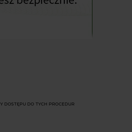
DY DOSTĘPU DO TYCH PROCEDUR