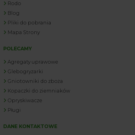
Rodo
Blog
Pliki do pobrania
Mapa Strony
POLECAMY
Agregaty uprawowe
Glebogryzarki
Gniotowniki do zboża
Kopaczki do ziemniaków
Opryskiwacze
Pługi
DANE KONTAKTOWE