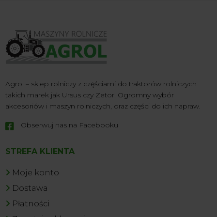
Agrol – sklep rolniczy z częściami do traktorów rolniczych
takich marek jak Ursus czy Zetor. Ogromny wybór
akcesoriów i maszyn rolniczych, oraz części do ich napraw.
Obserwuj nas na Facebooku

STREFA KLIENTA
Moje konto
Dostawa
Płatności