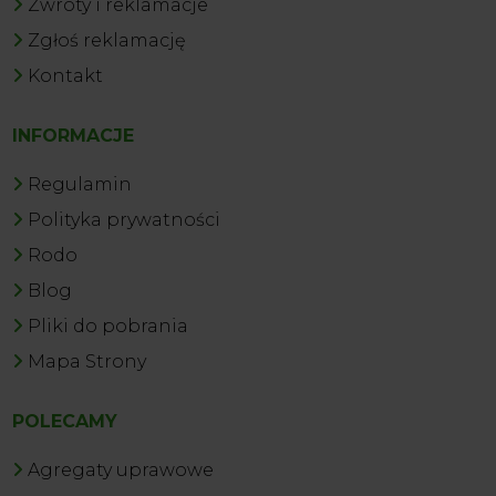
Zwroty i reklamacje
Zgłoś reklamację
Kontakt
INFORMACJE
Regulamin
Polityka prywatności
Rodo
Blog
Pliki do pobrania
Mapa Strony
POLECAMY
Agregaty uprawowe