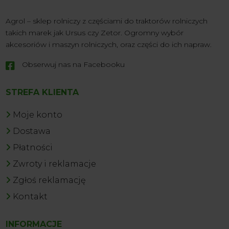
Agrol – sklep rolniczy z częściami do traktorów rolniczych
takich marek jak Ursus czy Zetor. Ogromny wybór
akcesoriów i maszyn rolniczych, oraz części do ich napraw.
Obserwuj nas na Facebooku

STREFA KLIENTA
Moje konto
Dostawa
Płatności
Zwroty i reklamacje
Zgłoś reklamację
Kontakt
INFORMACJE