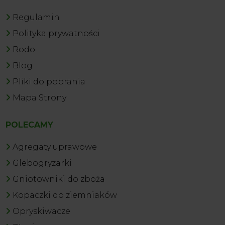
Regulamin
Polityka prywatności
Rodo
Blog
Pliki do pobrania
Mapa Strony
POLECAMY
Agregaty uprawowe
Glebogryzarki
Gniotowniki do zboża
Kopaczki do ziemniaków
Opryskiwacze