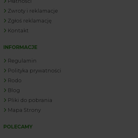
Płatności
Zwroty i reklamacje
Zgłoś reklamację
Kontakt
INFORMACJE
Regulamin
Polityka prywatności
Rodo
Blog
Pliki do pobrania
Mapa Strony
POLECAMY