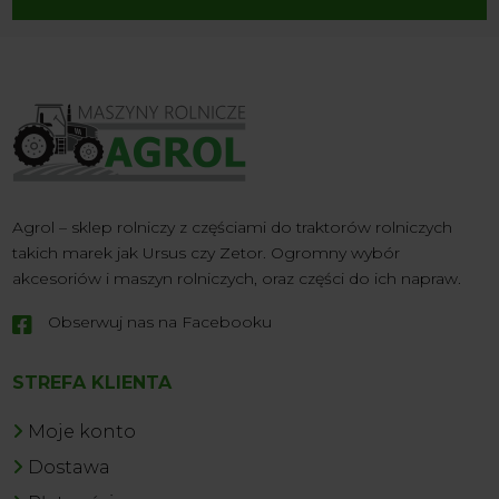
Agrol – sklep rolniczy z częściami do traktorów rolniczych
takich marek jak Ursus czy Zetor. Ogromny wybór
akcesoriów i maszyn rolniczych, oraz części do ich napraw.
Obserwuj nas na Facebooku

STREFA KLIENTA
Moje konto
Dostawa