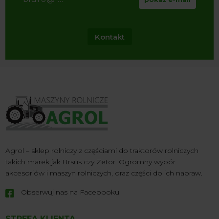
Kontakt
Agrol – sklep rolniczy z częściami do traktorów rolniczych
takich marek jak Ursus czy Zetor. Ogromny wybór
akcesoriów i maszyn rolniczych, oraz części do ich napraw.
Obserwuj nas na Facebooku

STREFA KLIENTA