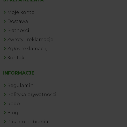
Moje konto
Dostawa
Płatności
Zwroty i reklamacje
Zgłoś reklamację
Kontakt
INFORMACJE
Regulamin
Polityka prywatności
Rodo
Blog
Pliki do pobrania