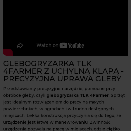
GLEBOGRYZARKA TLK
4FARMER Z UCHYLNĄ KLAPĄ -
PRECYZYJNA UPRAWA GLEBY
Przedstawiamy precyzyjne narzędzie, pomocne przy
obróbce gleby, czyli
glebogryzarka TLK 4Farmer
. Sprzęt
jest idealnym rozwiązaniem do pracy na małych
powierzchniach, w ogrodach i w trudno dostępnych
miejscach. Lekka konstrukcja przyczynia się do tego, że
urządzenie jest łatwe w manewrowaniu. Zwinność
urządzenia pozwala na pracę w miejscach, gdzie ciężko