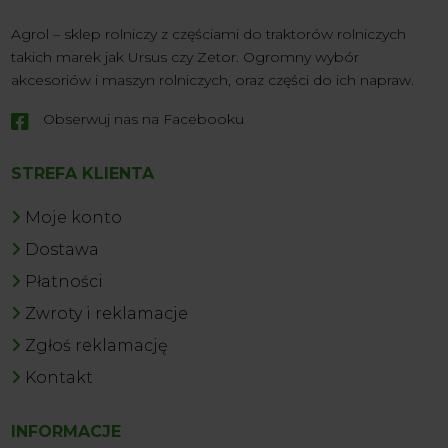
Agrol – sklep rolniczy z częściami do traktorów rolniczych
takich marek jak Ursus czy Zetor. Ogromny wybór
akcesoriów i maszyn rolniczych, oraz części do ich napraw.
Obserwuj nas na Facebooku

STREFA KLIENTA
Moje konto
Dostawa
Płatności
Zwroty i reklamacje
Zgłoś reklamację
Kontakt
INFORMACJE