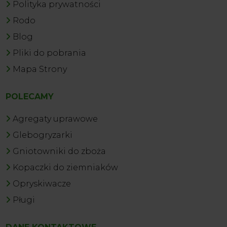
Polityka prywatności
Rodo
Blog
Pliki do pobrania
Mapa Strony
POLECAMY
Agregaty uprawowe
Glebogryzarki
Gniotowniki do zboża
Kopaczki do ziemniaków
Opryskiwacze
Pługi