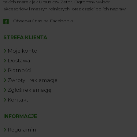
takich marek jak Ursus czy Zetor. Ogromny wybór
akcesoriów i maszyn rolniczych, oraz części do ich napraw.
Obserwuj nas na Facebooku

STREFA KLIENTA
Moje konto
Dostawa
Płatności
Zwroty i reklamacje
Zgłoś reklamację
Kontakt
INFORMACJE
Regulamin