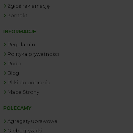
Zgłoś reklamację
Kontakt
INFORMACJE
Regulamin
Polityka prywatności
Rodo
Blog
Pliki do pobrania
Mapa Strony
POLECAMY
Agregaty uprawowe
Glebogryzarki