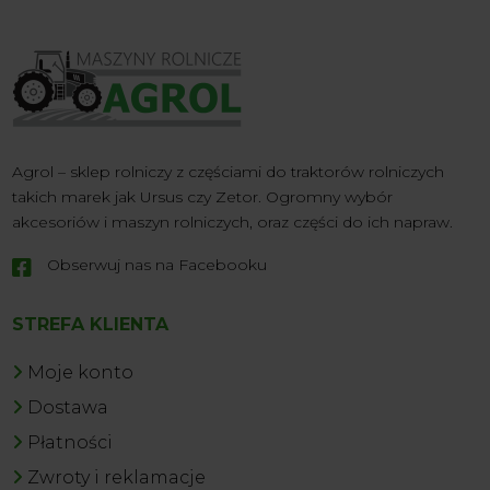
Agrol – sklep rolniczy z częściami do traktorów rolniczych
takich marek jak Ursus czy Zetor. Ogromny wybór
akcesoriów i maszyn rolniczych, oraz części do ich napraw.
Obserwuj nas na Facebooku

STREFA KLIENTA
Moje konto
Dostawa
Płatności
Zwroty i reklamacje