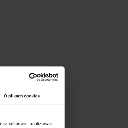
O plikach cookies
ołecznościowe i analizować