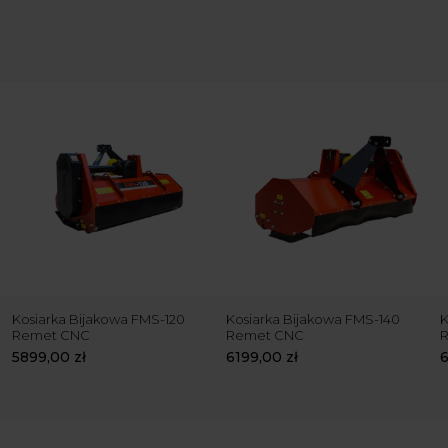
Kosiarka Bijakowa FMS-120
Kosiarka Bijakowa FMS-140
K
Remet CNC
Remet CNC
5899,00
zł
6199,00
zł