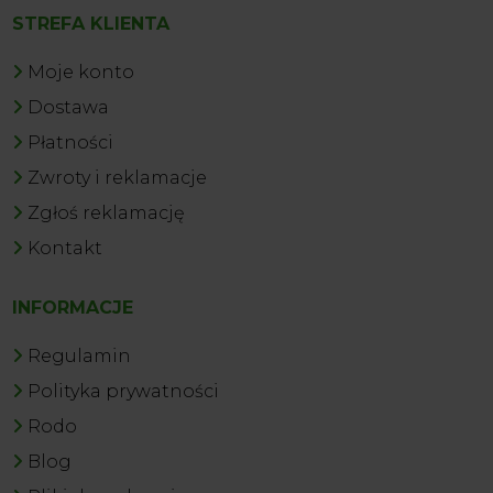
STREFA KLIENTA
Moje konto
Dostawa
Płatności
Zwroty i reklamacje
Zgłoś reklamację
Kontakt
INFORMACJE
Regulamin
Polityka prywatności
Rodo
Blog