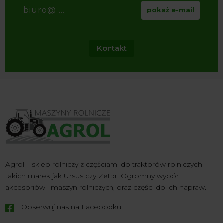
biuro@ ...
pokaż e-mail
Kontakt
Agrol – sklep rolniczy z częściami do traktorów rolniczych
takich marek jak Ursus czy Zetor. Ogromny wybór
akcesoriów i maszyn rolniczych, oraz części do ich napraw.
Obserwuj nas na Facebooku
