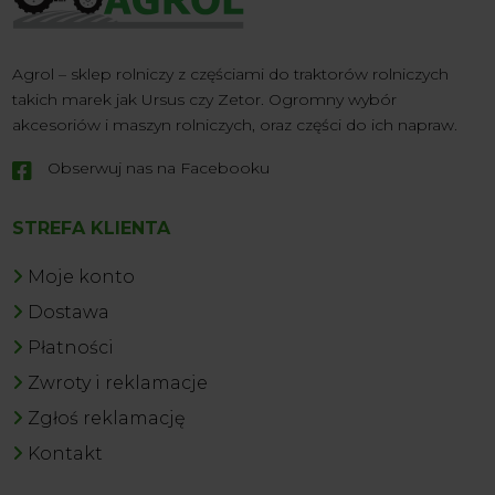
Agrol – sklep rolniczy z częściami do traktorów rolniczych
takich marek jak Ursus czy Zetor. Ogromny wybór
akcesoriów i maszyn rolniczych, oraz części do ich napraw.
Obserwuj nas na Facebooku

STREFA KLIENTA
Moje konto
Dostawa
Płatności
Zwroty i reklamacje
Zgłoś reklamację
Kontakt