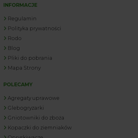
INFORMACJE
Regulamin
Polityka prywatności
Rodo
Blog
Pliki do pobrania
Mapa Strony
POLECAMY
Agregaty uprawowe
Glebogryzarki
Gniotowniki do zboża
Kopaczki do ziemniaków
Opryskiwacze