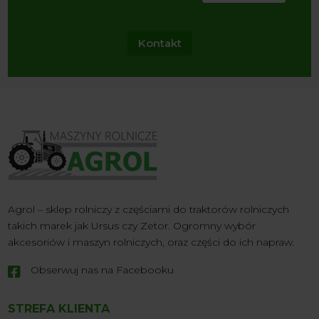
Kontakt
Agrol – sklep rolniczy z częściami do traktorów rolniczych
takich marek jak Ursus czy Zetor. Ogromny wybór
akcesoriów i maszyn rolniczych, oraz części do ich napraw.
Obserwuj nas na Facebooku

STREFA KLIENTA