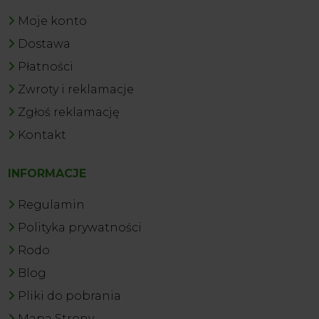
Moje konto
Dostawa
Płatności
Zwroty i reklamacje
Zgłoś reklamację
Kontakt
INFORMACJE
Regulamin
Polityka prywatności
Rodo
Blog
Pliki do pobrania
Mapa Strony