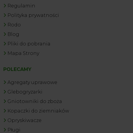
Regulamin
Polityka prywatności
Rodo
Blog
Pliki do pobrania
Mapa Strony
POLECAMY
Agregaty uprawowe
Glebogryzarki
Gniotowniki do zboża
Kopaczki do ziemniaków
Opryskiwacze
Pługi