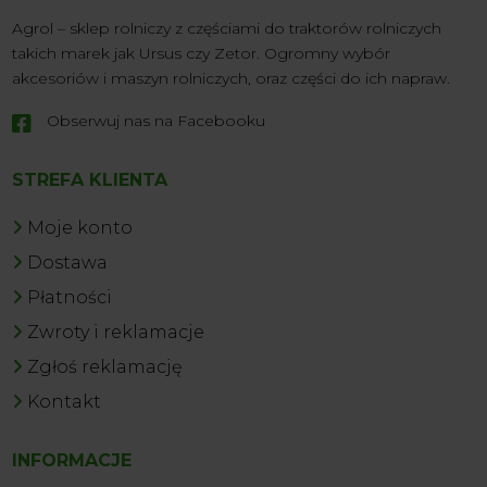
Agrol – sklep rolniczy z częściami do traktorów rolniczych
takich marek jak Ursus czy Zetor. Ogromny wybór
akcesoriów i maszyn rolniczych, oraz części do ich napraw.
Obserwuj nas na Facebooku

STREFA KLIENTA
Moje konto
Dostawa
Płatności
Zwroty i reklamacje
Zgłoś reklamację
Kontakt
INFORMACJE