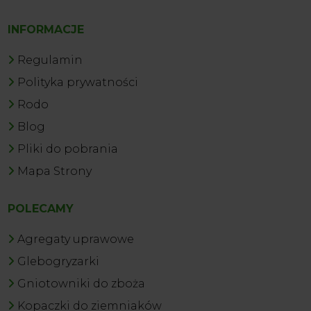
INFORMACJE
Regulamin
Polityka prywatności
Rodo
Blog
Pliki do pobrania
Mapa Strony
POLECAMY
Agregaty uprawowe
Glebogryzarki
Gniotowniki do zboża
Kopaczki do ziemniaków