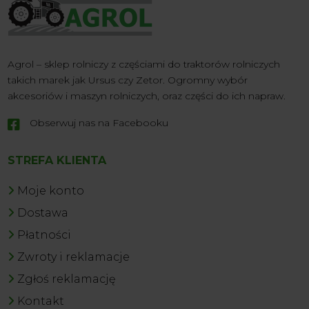
Agrol – sklep rolniczy z częściami do traktorów rolniczych
takich marek jak Ursus czy Zetor. Ogromny wybór
akcesoriów i maszyn rolniczych, oraz części do ich napraw.
Obserwuj nas na Facebooku

STREFA KLIENTA
Moje konto
Dostawa
Płatności
Zwroty i reklamacje
Zgłoś reklamację
Kontakt