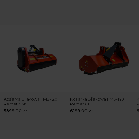
Kosiarka Bijakowa FMS-120
Kosiarka Bijakowa FMS-140
K
Remet CNC
Remet CNC
5899,00
zł
6199,00
zł