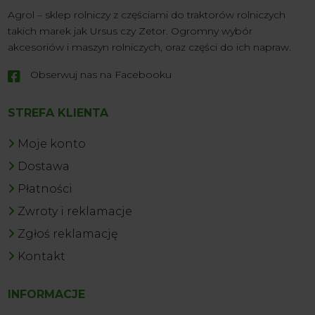
Agrol – sklep rolniczy z częściami do traktorów rolniczych
takich marek jak Ursus czy Zetor. Ogromny wybór
akcesoriów i maszyn rolniczych, oraz części do ich napraw.
Obserwuj nas na Facebooku

STREFA KLIENTA
Moje konto
Dostawa
Płatności
Zwroty i reklamacje
Zgłoś reklamację
Kontakt
INFORMACJE