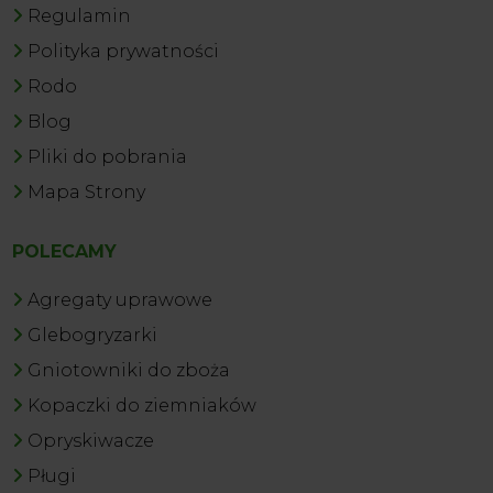
Regulamin
Polityka prywatności
Rodo
Blog
Pliki do pobrania
Mapa Strony
POLECAMY
Agregaty uprawowe
Glebogryzarki
Gniotowniki do zboża
Kopaczki do ziemniaków
Opryskiwacze
Pługi