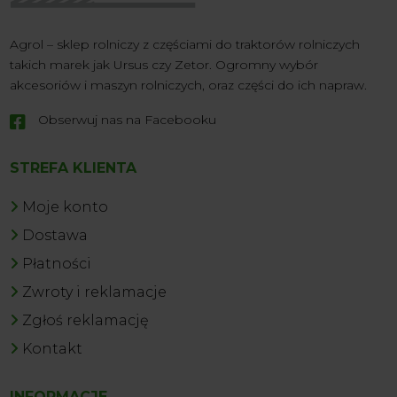
Agrol – sklep rolniczy z częściami do traktorów rolniczych
takich marek jak Ursus czy Zetor. Ogromny wybór
akcesoriów i maszyn rolniczych, oraz części do ich napraw.
Obserwuj nas na Facebooku

STREFA KLIENTA
Moje konto
Dostawa
Płatności
Zwroty i reklamacje
Zgłoś reklamację
Kontakt
INFORMACJE