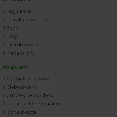
Regulamin
Polityka prywatności
Rodo
Blog
Pliki do pobrania
Mapa Strony
POLECAMY
Agregaty uprawowe
Glebogryzarki
Gniotowniki do zboża
Kopaczki do ziemniaków
Opryskiwacze