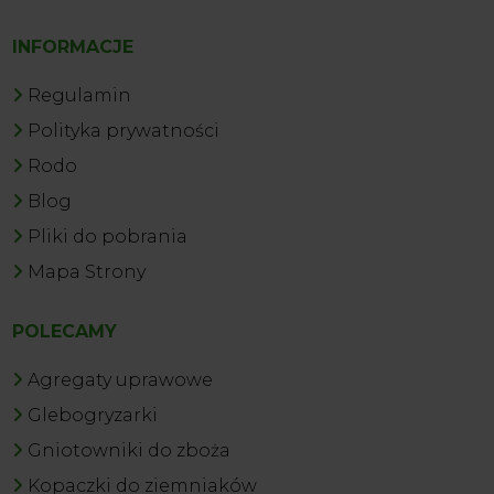
INFORMACJE
Regulamin
Polityka prywatności
Rodo
Blog
Pliki do pobrania
Mapa Strony
POLECAMY
Agregaty uprawowe
Glebogryzarki
Gniotowniki do zboża
Kopaczki do ziemniaków