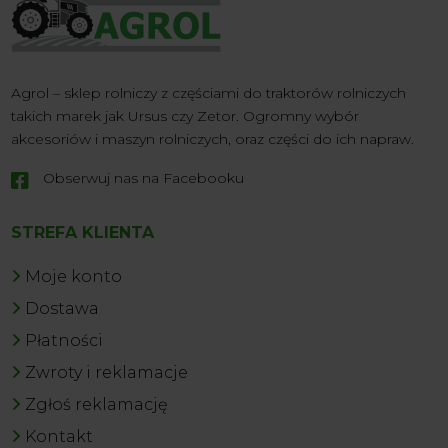
Agrol – sklep rolniczy z częściami do traktorów rolniczych
takich marek jak Ursus czy Zetor. Ogromny wybór
akcesoriów i maszyn rolniczych, oraz części do ich napraw.
Obserwuj nas na Facebooku

STREFA KLIENTA
Moje konto
Dostawa
Płatności
Zwroty i reklamacje
Zgłoś reklamację
Kontakt