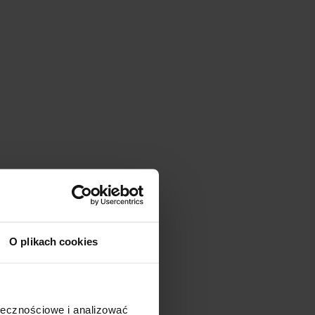
O plikach cookies
ołecznościowe i analizować