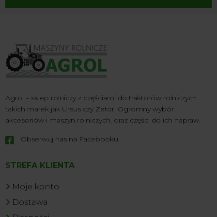
Agrol – sklep rolniczy z częściami do traktorów rolniczych
takich marek jak Ursus czy Zetor. Ogromny wybór
akcesoriów i maszyn rolniczych, oraz części do ich napraw.
Obserwuj nas na Facebooku

STREFA KLIENTA
Moje konto
Dostawa