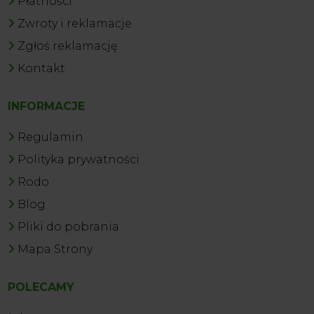
Płatności
Zwroty i reklamacje
Zgłoś reklamację
Kontakt
INFORMACJE
Regulamin
Polityka prywatności
Rodo
Blog
Pliki do pobrania
Mapa Strony
POLECAMY