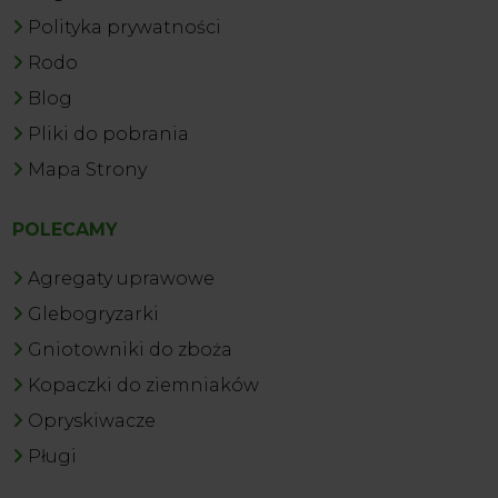
Polityka prywatności
Rodo
Blog
Pliki do pobrania
Mapa Strony
POLECAMY
Agregaty uprawowe
Glebogryzarki
Gniotowniki do zboża
Kopaczki do ziemniaków
Opryskiwacze
Pługi