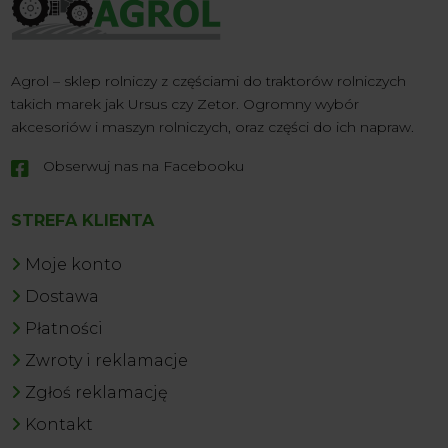
Agrol – sklep rolniczy z częściami do traktorów rolniczych
takich marek jak Ursus czy Zetor. Ogromny wybór
akcesoriów i maszyn rolniczych, oraz części do ich napraw.
Obserwuj nas na Facebooku

STREFA KLIENTA
Moje konto
Dostawa
Płatności
Zwroty i reklamacje
Zgłoś reklamację
Kontakt