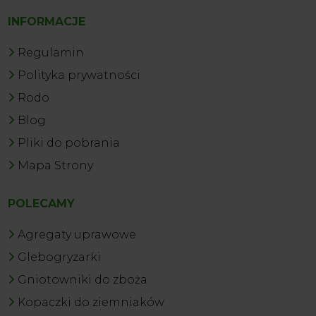
INFORMACJE
Regulamin
Polityka prywatności
Rodo
Blog
Pliki do pobrania
Mapa Strony
POLECAMY
Agregaty uprawowe
Glebogryzarki
Gniotowniki do zboża
Kopaczki do ziemniaków