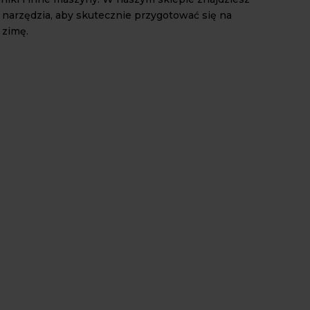
narzędzia, aby skutecznie przygotować się na
 zimę.