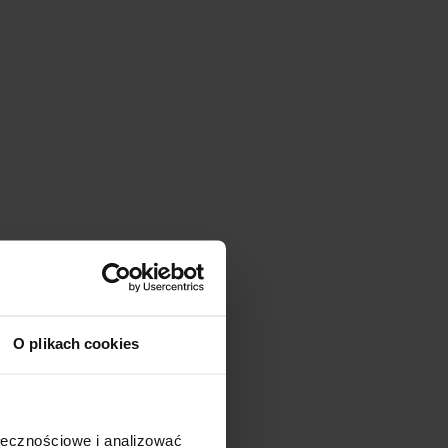
O plikach cookies
ołecznościowe i analizować