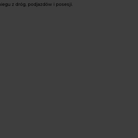
iegu z dróg, podjazdów i posesji.