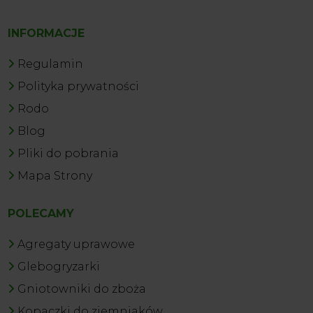
INFORMACJE
Regulamin
Polityka prywatności
Rodo
Blog
Pliki do pobrania
Mapa Strony
POLECAMY
Agregaty uprawowe
Glebogryzarki
Gniotowniki do zboża
Kopaczki do ziemniaków