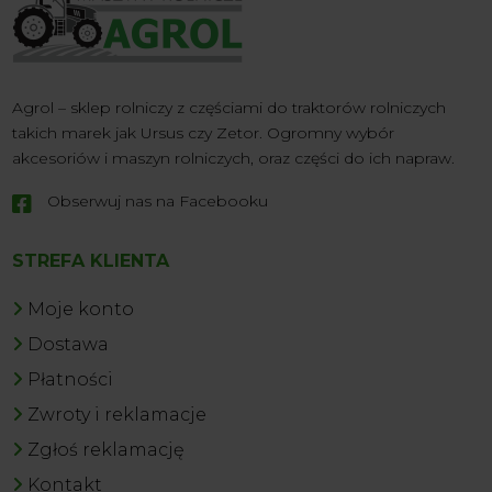
Agrol – sklep rolniczy z częściami do traktorów rolniczych
takich marek jak Ursus czy Zetor. Ogromny wybór
akcesoriów i maszyn rolniczych, oraz części do ich napraw.
Obserwuj nas na Facebooku

STREFA KLIENTA
Moje konto
Dostawa
Płatności
Zwroty i reklamacje
Zgłoś reklamację
Kontakt