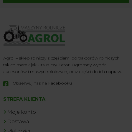
Agrol – sklep rolniczy z częściami do traktorów rolniczych
takich marek jak Ursus czy Zetor. Ogromny wybór
akcesoriów i maszyn rolniczych, oraz części do ich napraw.
Obserwuj nas na Facebooku

STREFA KLIENTA
Moje konto
Dostawa
Płatności