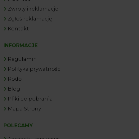
Zwroty i reklamacje
Zgłoś reklamację
Kontakt
INFORMACJE
Regulamin
Polityka prywatności
Rodo
Blog
Pliki do pobrania
Mapa Strony
POLECAMY