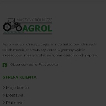
Agrol – sklep rolniczy z częściami do traktorów rolniczych
takich marek jak Ursus czy Zetor. Ogromny wybór
akcesoriów i maszyn rolniczych, oraz części do ich napraw.
Obserwuj nas na Facebooku

STREFA KLIENTA
Moje konto
Dostawa
Płatności