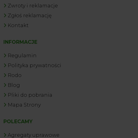
Zwroty i reklamacje
Zgłoś reklamację
Kontakt
INFORMACJE
Regulamin
Polityka prywatności
Rodo
Blog
Pliki do pobrania
Mapa Strony
POLECAMY
Agregaty uprawowe