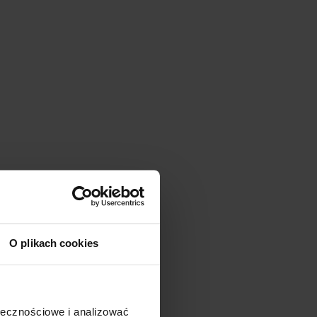
O plikach cookies
ołecznościowe i analizować