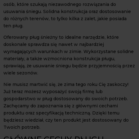
osób, które szukają niezawodnego rozwiązania do
usuwania śniegu. Solidna konstrukcja oraz dostosowanie
do różnych terenów, to tylko kilka z zalet, jakie posiada
ten pług.
Oferowany pług śnieżny to idealne narzędzie, które
doskonale sprawdza się nawet w najbardziej
wymagających warunkach w zimie. Wykorzystane solidne
materiały, a także wzmocniona konstrukcja pługu,
sprawiają, że usuwanie śniegu będzie przyjemnością przez
wiele sezonów.
Nie musisz martwić się, że zima tego roku Cię zaskoczy!
Już teraz możesz wyposażyć swoją firmę lub
gospodarstwo w pług dostosowany do swoich potrzeb.
Zachęcamy do zapoznania się z głównymi cechami
produktu oraz specyfikacją techniczną. Dzięki temu
będziesz wiedział, czy ten produkt jest dostosowany do
Twoich potrzeb.