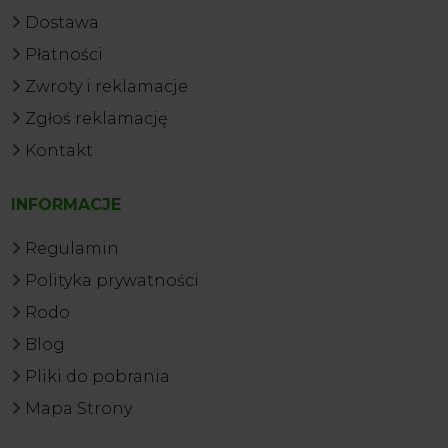
Dostawa
Płatności
Zwroty i reklamacje
Zgłoś reklamację
Kontakt
INFORMACJE
Regulamin
Polityka prywatności
Rodo
Blog
Pliki do pobrania
Mapa Strony