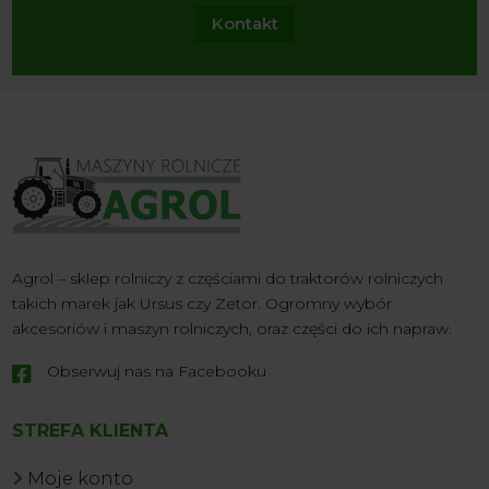
Kontakt
Agrol – sklep rolniczy z częściami do traktorów rolniczych
takich marek jak Ursus czy Zetor. Ogromny wybór
akcesoriów i maszyn rolniczych, oraz części do ich napraw.
Obserwuj nas na Facebooku

STREFA KLIENTA
Moje konto