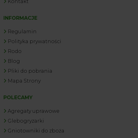
Kontakt
INFORMACJE
Regulamin
Polityka prywatności
Rodo
Blog
Pliki do pobrania
Mapa Strony
POLECAMY
Agregaty uprawowe
Glebogryzarki
Gniotowniki do zboża