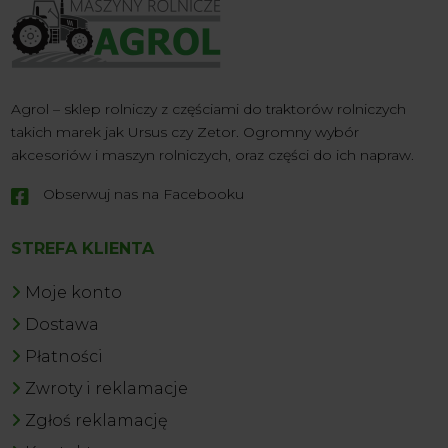
Agrol – sklep rolniczy z częściami do traktorów rolniczych
takich marek jak Ursus czy Zetor. Ogromny wybór
akcesoriów i maszyn rolniczych, oraz części do ich napraw.
Obserwuj nas na Facebooku

STREFA KLIENTA
Moje konto
Dostawa
Płatności
Zwroty i reklamacje
Zgłoś reklamację