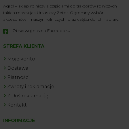
Agrol – sklep rolniczy z częściami do traktorów rolniczych
takich marek jak Ursus czy Zetor. Ogromny wybór
akcesoriów i maszyn rolniczych, oraz części do ich napraw.
Obserwuj nas na Facebooku

STREFA KLIENTA
Moje konto
Dostawa
Płatności
Zwroty i reklamacje
Zgłoś reklamację
Kontakt
INFORMACJE