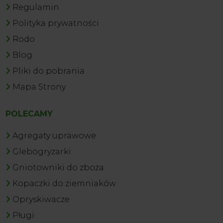
Regulamin
Polityka prywatności
Rodo
Blog
Pliki do pobrania
Mapa Strony
POLECAMY
Agregaty uprawowe
Glebogryzarki
Gniotowniki do zboża
Kopaczki do ziemniaków
Opryskiwacze
Pługi