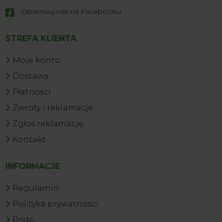
Obserwuj nas na Facebooku

STREFA KLIENTA
Moje konto
Dostawa
Płatności
Zwroty i reklamacje
Zgłoś reklamację
Kontakt
INFORMACJE
Regulamin
Polityka prywatności
Rodo