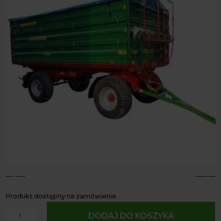
4
5
Produkt dostępny na zamówienie
ilość
DODAJ DO KOSZYKA