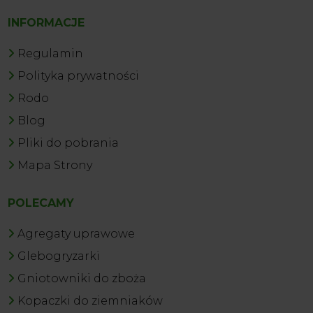
INFORMACJE
Regulamin
Polityka prywatności
Rodo
Blog
Pliki do pobrania
Mapa Strony
POLECAMY
Agregaty uprawowe
Glebogryzarki
Gniotowniki do zboża
Kopaczki do ziemniaków