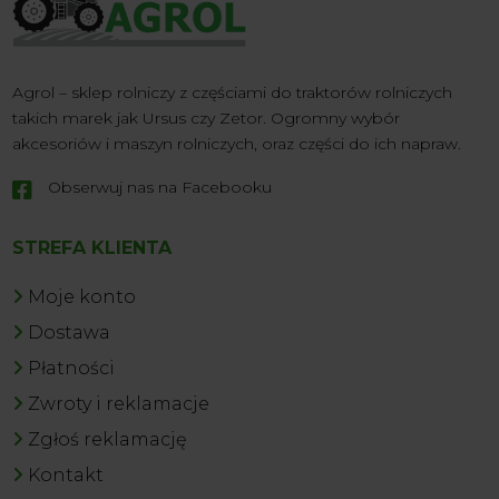
Agrol – sklep rolniczy z częściami do traktorów rolniczych
takich marek jak Ursus czy Zetor. Ogromny wybór
akcesoriów i maszyn rolniczych, oraz części do ich napraw.
Obserwuj nas na Facebooku

STREFA KLIENTA
Moje konto
Dostawa
Płatności
Zwroty i reklamacje
Zgłoś reklamację
Kontakt