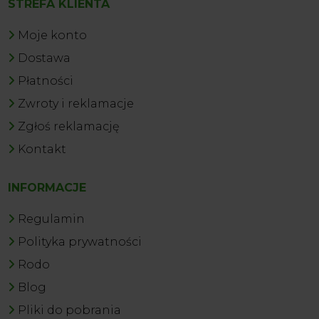
STREFA KLIENTA
Moje konto
Dostawa
Płatności
Zwroty i reklamacje
Zgłoś reklamację
Kontakt
INFORMACJE
Regulamin
Polityka prywatności
Rodo
Blog
Pliki do pobrania