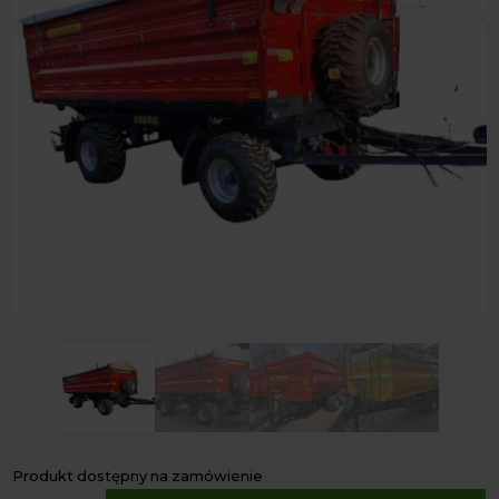
Produkt dostępny na zamówienie