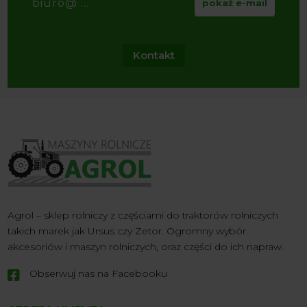
biuro@ ...
pokaż e-mail
Kontakt
Agrol – sklep rolniczy z częściami do traktorów rolniczych
takich marek jak Ursus czy Zetor. Ogromny wybór
akcesoriów i maszyn rolniczych, oraz części do ich napraw.
Obserwuj nas na Facebooku
