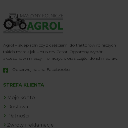
Agrol – sklep rolniczy z częściami do traktorów rolniczych
takich marek jak Ursus czy Zetor. Ogromny wybór
akcesoriów i maszyn rolniczych, oraz części do ich napraw.
Obserwuj nas na Facebooku

STREFA KLIENTA
Moje konto
Dostawa
Płatności
Zwroty i reklamacje