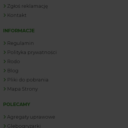
Zgłoś reklamację
Kontakt
INFORMACJE
Regulamin
Polityka prywatności
Rodo
Blog
Pliki do pobrania
Mapa Strony
POLECAMY
Agregaty uprawowe
Glebogryzarki