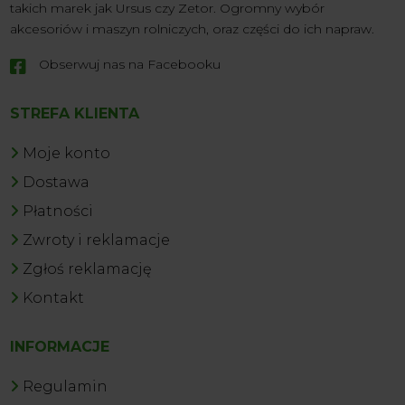
takich marek jak Ursus czy Zetor. Ogromny wybór
akcesoriów i maszyn rolniczych, oraz części do ich napraw.
Obserwuj nas na Facebooku

STREFA KLIENTA
Moje konto
Dostawa
Płatności
Zwroty i reklamacje
Zgłoś reklamację
Kontakt
INFORMACJE
Regulamin