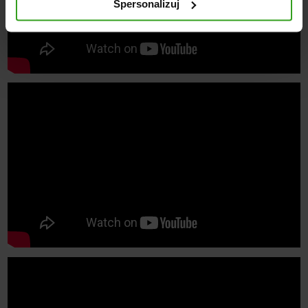
Spersonalizuj