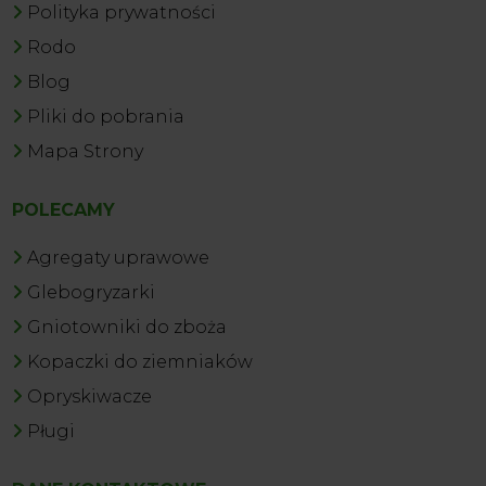
Polityka prywatności
Rodo
Blog
Pliki do pobrania
Mapa Strony
POLECAMY
Agregaty uprawowe
Glebogryzarki
Gniotowniki do zboża
Kopaczki do ziemniaków
Opryskiwacze
Pługi