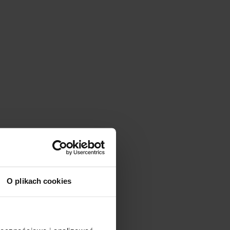
O plikach cookies