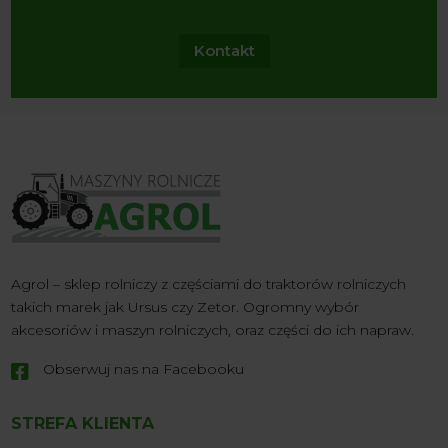
Kontakt
Agrol – sklep rolniczy z częściami do traktorów rolniczych
takich marek jak Ursus czy Zetor. Ogromny wybór
akcesoriów i maszyn rolniczych, oraz części do ich napraw.
Obserwuj nas na Facebooku

STREFA KLIENTA