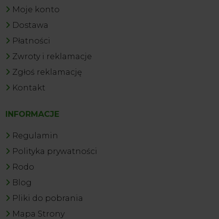
Moje konto
Dostawa
Płatności
Zwroty i reklamacje
Zgłoś reklamację
Kontakt
INFORMACJE
Regulamin
Polityka prywatności
Rodo
Blog
Pliki do pobrania
Mapa Strony