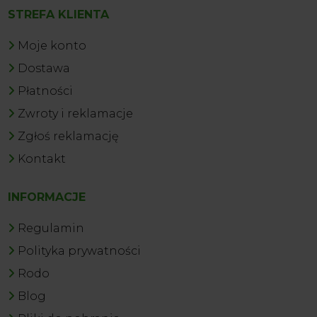
STREFA KLIENTA
Moje konto
Dostawa
Płatności
Zwroty i reklamacje
Zgłoś reklamację
Kontakt
INFORMACJE
Regulamin
Polityka prywatności
Rodo
Blog