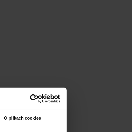
O plikach cookies