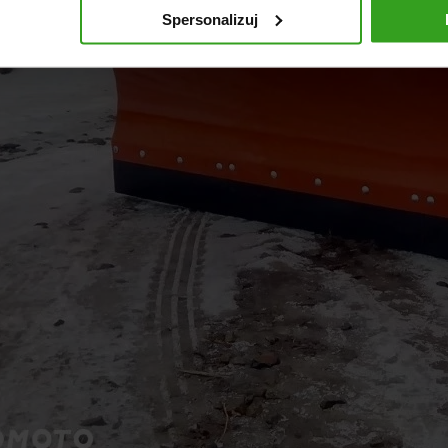
Spersonalizuj