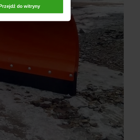
Przejdź do witryny