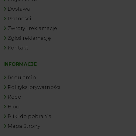
Dostawa
Płatności
Zwroty i reklamacje
Zgłoś reklamację
Kontakt
INFORMACJE
Regulamin
Polityka prywatności
Rodo
Blog
Pliki do pobrania
Mapa Strony