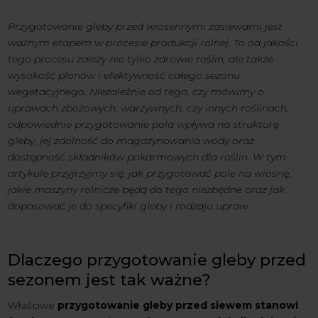
Przygotowanie gleby przed wiosennymi zasiewami jest
ważnym etapem w procesie produkcji rolnej. To od jakości
tego procesu zależy nie tylko zdrowie roślin, ale także
wysokość plonów i efektywność całego sezonu
wegetacyjnego. Niezależnie od tego, czy mówimy o
uprawach zbożowych, warzywnych, czy innych roślinach,
odpowiednie przygotowanie pola wpływa na strukturę
gleby, jej zdolność do magazynowania wody oraz
dostępność składników pokarmowych dla roślin. W tym
artykule przyjrzyjmy się, jak przygotować pole na wiosnę,
jakie maszyny rolnicze będą do tego niezbędne oraz jak
dopasować je do specyfiki gleby i rodzaju upraw.
Dlaczego przygotowanie gleby przed
sezonem jest tak ważne?
Właściwe
przygotowanie gleby przed siewem stanowi