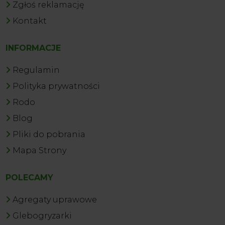
Zgłoś reklamację
Kontakt
INFORMACJE
Regulamin
Polityka prywatności
Rodo
Blog
Pliki do pobrania
Mapa Strony
POLECAMY
Agregaty uprawowe
Glebogryzarki