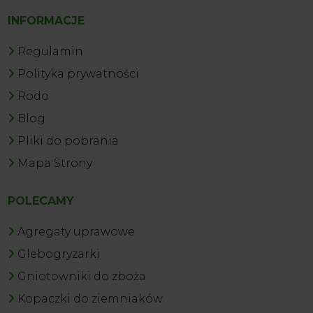
INFORMACJE
Regulamin
Polityka prywatności
Rodo
Blog
Pliki do pobrania
Mapa Strony
POLECAMY
Agregaty uprawowe
Glebogryzarki
Gniotowniki do zboża
Kopaczki do ziemniaków