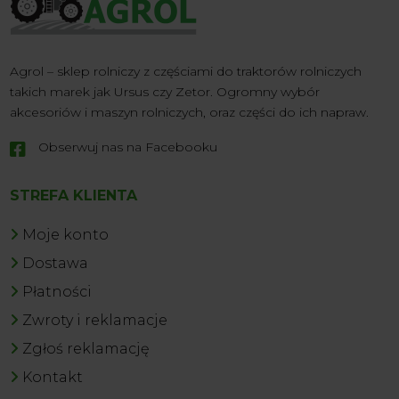
Agrol – sklep rolniczy z częściami do traktorów rolniczych
takich marek jak Ursus czy Zetor. Ogromny wybór
akcesoriów i maszyn rolniczych, oraz części do ich napraw.
Obserwuj nas na Facebooku

STREFA KLIENTA
Moje konto
Dostawa
Płatności
Zwroty i reklamacje
Zgłoś reklamację
Kontakt