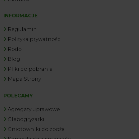
INFORMACJE
Regulamin
Polityka prywatności
Rodo
Blog
Pliki do pobrania
Mapa Strony
POLECAMY
Agregaty uprawowe
Glebogryzarki
Gniotowniki do zboża