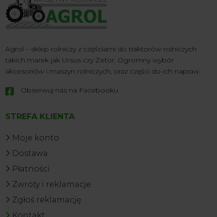
Agrol – sklep rolniczy z częściami do traktorów rolniczych
takich marek jak Ursus czy Zetor. Ogromny wybór
akcesoriów i maszyn rolniczych, oraz części do ich napraw.
Obserwuj nas na Facebooku

STREFA KLIENTA
Moje konto
Dostawa
Płatności
Zwroty i reklamacje
Zgłoś reklamację
Kontakt