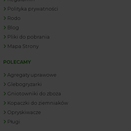
Polityka prywatności
Rodo
Blog
Pliki do pobrania
Mapa Strony
POLECAMY
Agregaty uprawowe
Glebogryzarki
Gniotowniki do zboża
Kopaczki do ziemniaków
Opryskiwacze
Pługi