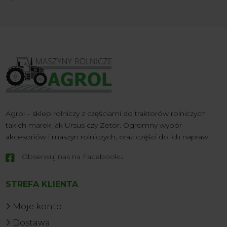
Agrol – sklep rolniczy z częściami do traktorów rolniczych
takich marek jak Ursus czy Zetor. Ogromny wybór
akcesoriów i maszyn rolniczych, oraz części do ich napraw.
Obserwuj nas na Facebooku

STREFA KLIENTA
Moje konto
Dostawa