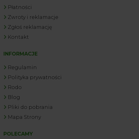
Płatności
Zwroty i reklamacje
Zgłoś reklamację
Kontakt
INFORMACJE
Regulamin
Polityka prywatności
Rodo
Blog
Pliki do pobrania
Mapa Strony
POLECAMY