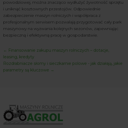
powodziowej, można znacząco wydłużyć żywotność sprzętu
i uniknąć kosztownych przestojów. Odpowiednie
zabezpieczenie maszyn rolniczych i współpraca z
profesjonalnym serwisem pozwalają przygotować cały park
maszynowy na wyzwania kolejnych sezonów, zapewniając
bezpieczną i efektywną pracę w gospodarstwie.
←
Finansowanie zakupu maszyn rolniczych – dotacje,
leasing, kredyty
Rozdrabniacze słomy i sieczkarnie polowe - jak działają, jakie
parametry są kluczowe
→