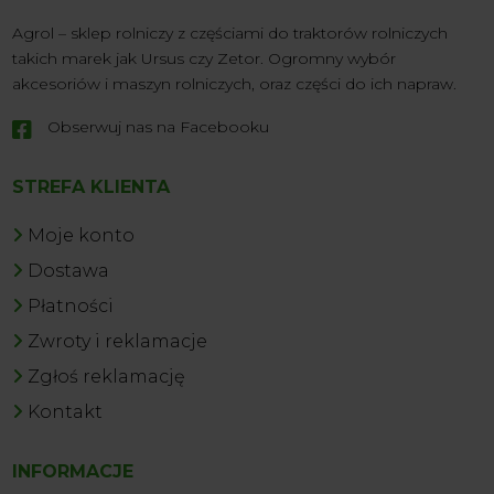
Agrol – sklep rolniczy z częściami do traktorów rolniczych
takich marek jak Ursus czy Zetor. Ogromny wybór
akcesoriów i maszyn rolniczych, oraz części do ich napraw.
Obserwuj nas na Facebooku

STREFA KLIENTA
Moje konto
Dostawa
Płatności
Zwroty i reklamacje
Zgłoś reklamację
Kontakt
INFORMACJE