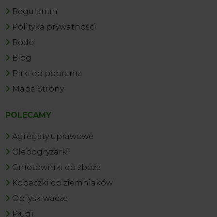
Regulamin
Polityka prywatności
Rodo
Blog
Pliki do pobrania
Mapa Strony
POLECAMY
Agregaty uprawowe
Glebogryzarki
Gniotowniki do zboża
Kopaczki do ziemniaków
Opryskiwacze
Pługi